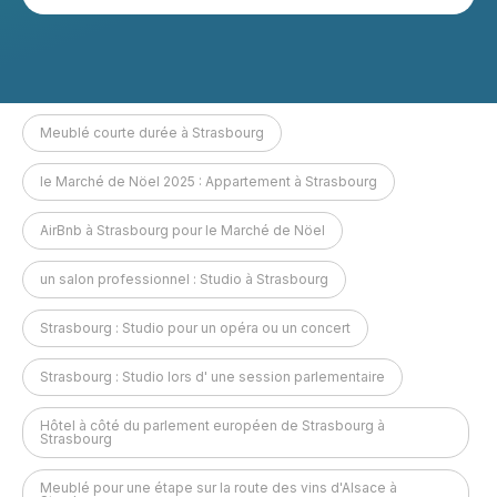
Meublé courte durée à Strasbourg
le Marché de Nöel 2025 : Appartement à Strasbourg
AirBnb à Strasbourg pour le Marché de Nöel
un salon professionnel : Studio à Strasbourg
Strasbourg : Studio pour un opéra ou un concert
Strasbourg : Studio lors d' une session parlementaire
Hôtel à côté du parlement européen de Strasbourg à
Strasbourg
Meublé pour une étape sur la route des vins d'Alsace à