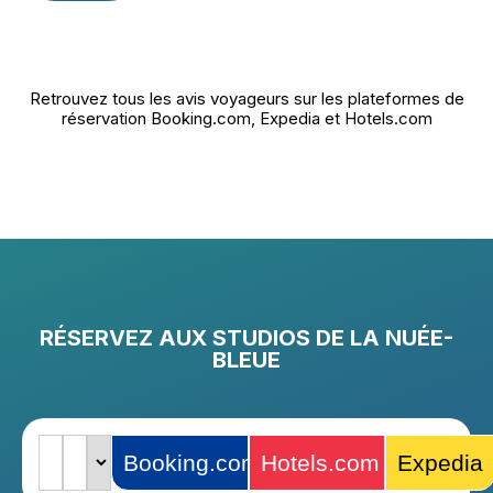
Retrouvez tous les avis voyageurs sur les plateformes de
réservation Booking.com, Expedia et Hotels.com
RÉSERVEZ AUX STUDIOS DE LA NUÉE-
BLEUE