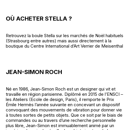
OÙ ACHETER STELLA ?
Retrouvez la boule Stella sur les marchés de Noël habituels
(Strasbourg entre autres) mais aussi directement à la
boutique du Centre International d’Art Verrier de Meisenthal
JEAN-SIMON ROCH
Né en 1986, Jean-Simon Roch est un designer qui vit et
travaille en région parisienne. Diplômé en 2015 de l’ENSCI –
les Ateliers (Ecole de design, Paris), il remporte le Prix
Émile Hermès l’année suivante en concevant un dispositif
convoquant des mouvements de vibration pour donner vie
à toutes sortes de petits objets. Que ce soit par le biais de
commandes ou au travers d’une recherche personnelle
plus libre, Jean-Simon est immuablement animé par un