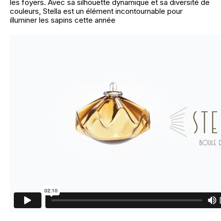
les foyers. Avec sa silhouette dynamique et sa diversité de
couleurs, Stella est un élément incontournable pour
illuminer les sapins cette année