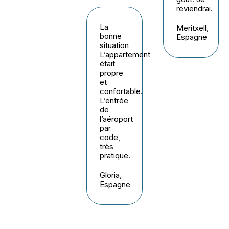
reviendrai.
La
Meritxell,
bonne
Espagne
situation
L’appartement
était
propre
et
confortable.
L’entrée
de
l’aéroport
par
code,
très
pratique.
Gloria,
Espagne