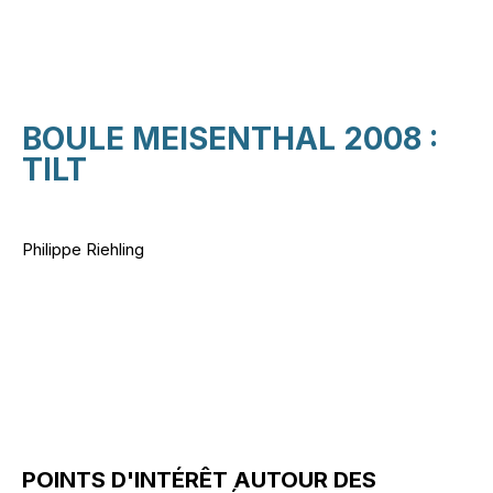
BOULE MEISENTHAL 2008 :
TILT
Philippe Riehling
POINTS D'INTÉRÊT AUTOUR DES