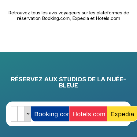
Retrouvez tous les avis voyageurs sur les plateformes de
réservation Booking.com, Expedia et Hotels.com
RÉSERVEZ AUX STUDIOS DE LA NUÉE-
BLEUE