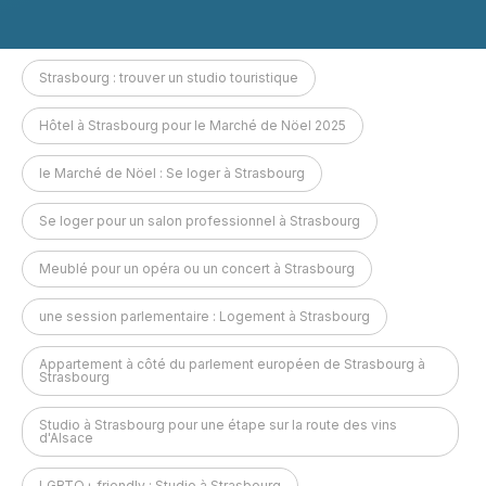
Strasbourg : trouver un studio touristique
Hôtel à Strasbourg pour le Marché de Nöel 2025
le Marché de Nöel : Se loger à Strasbourg
Se loger pour un salon professionnel à Strasbourg
Meublé pour un opéra ou un concert à Strasbourg
une session parlementaire : Logement à Strasbourg
Appartement à côté du parlement européen de Strasbourg à
Strasbourg
Studio à Strasbourg pour une étape sur la route des vins
d'Alsace
LGBTQ+ friendly : Studio à Strasbourg