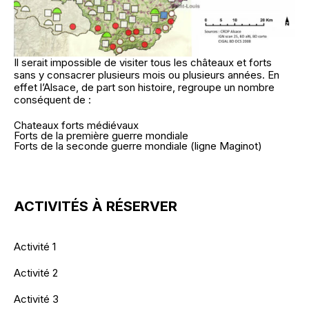
Il serait impossible de visiter tous les châteaux et forts
sans y consacrer plusieurs mois ou plusieurs années. En
effet l’Alsace, de part son histoire, regroupe un nombre
conséquent de :
Chateaux forts médiévaux
Forts de la première guerre mondiale
Forts de la seconde guerre mondiale (ligne Maginot)
ACTIVITÉS À RÉSERVER
Activité 1
Activité 2
Activité 3