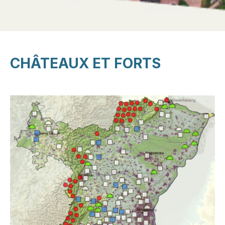
CHÂTEAUX ET FORTS