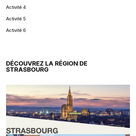
Activité 4
Activité 5
Activité 6
DÉCOUVREZ LA RÉGION DE
STRASBOURG