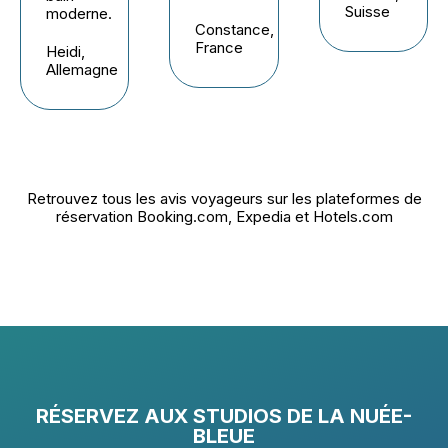
Suisse
moderne.
Constance,
France
Heidi,
Allemagne
Retrouvez tous les avis voyageurs sur les plateformes de
réservation Booking.com, Expedia et Hotels.com
RÉSERVEZ AUX STUDIOS DE LA NUÉE-
BLEUE